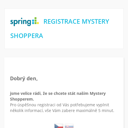
REGISTRACE MYSTERY
SHOPPERA
Dobrý den,
jsme velice rádi, že se chcete stát naším Mystery
Shopperem.
Pro úspěšnou registraci od Vás potřebujeme vyplnit
několik informací, vše Vám zabere maximálně 5 minut.