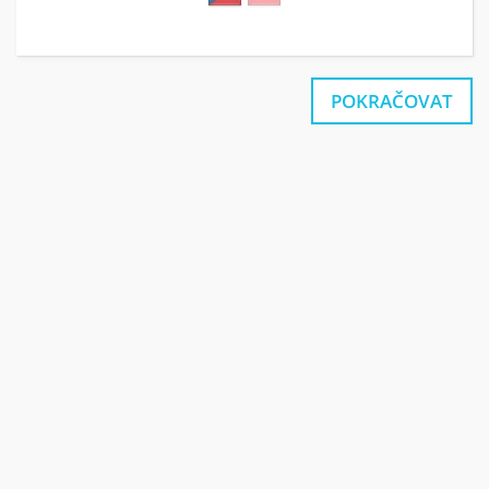
POKRAČOVAT